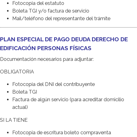
Fotocopia del estatuto
Boleta TGI y/o factura de servicio
Mail/teléfono del representante del trámite
PLAN ESPECIAL DE PAGO DEUDA DERECHO DE
EDIFICACIÓN PERSONAS FÍSICAS
Documentación necesarios para adjuntar:
OBLIGATORIA
Fotocopia del DNI del contribuyente
Boleta TGI
Factura de algún servicio (para acreditar domicilio
actual)
SI LA TIENE
Fotocopia de escritura boleto compraventa