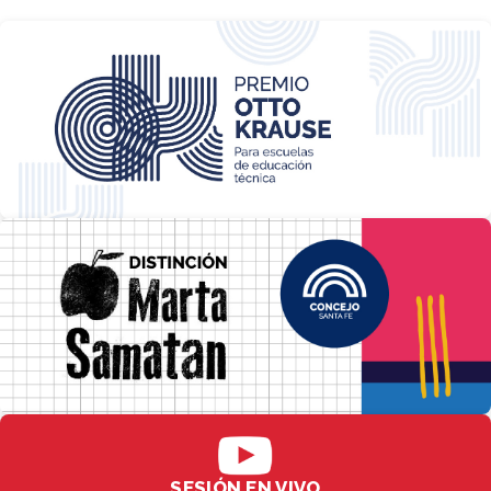
SESIÓN EN VIVO