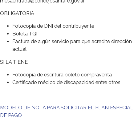
mesaentrada@concejosantafe.gov.ar
OBLIGATORIA
Fotocopia de DNI del contribuyente
Boleta TGI
Factura de algún servicio para que acredite dirección
actual
SI LA TIENE
Fotocopia de escritura boleto compraventa
Certificado médico de discapacidad entre otros
MODELO DE NOTA PARA SOLICITAR EL PLAN ESPECIAL
DE PAGO