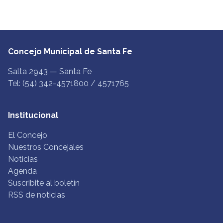
Concejo Municipal de Santa Fe
Salta 2943 — Santa Fe
Tel: (54) 342-4571800 / 4571765
Institucional
El Concejo
Nuestros Concejales
Noticias
Agenda
Suscribite al boletín
RSS de noticias