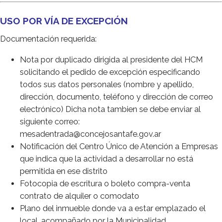
USO POR VÍA DE EXCEPCIÓN
Documentación requerida:
Nota por duplicado dirigida al presidente del HCM
solicitando el pedido de excepción especificando
todos sus datos personales (nombre y apellido,
dirección, documento, teléfono y dirección de correo
electrónico) Dicha nota tambien se debe enviar al
siguiente correo:
mesadentrada@concejosantafe.gov.ar
Notificación del Centro Único de Atención a Empresas
que indica que la actividad a desarrollar no está
permitida en ese distrito
Fotocopia de escritura o boleto compra-venta
contrato de alquiler o comodato
Plano del inmueble donde va a estar emplazado el
local, acompañado por la Municipalidad