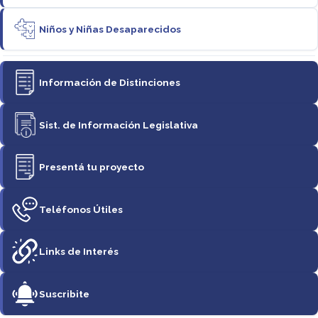
Niños y Niñas Desaparecidos
Información de Distinciones
Sist. de Información Legislativa
Presentá tu proyecto
Teléfonos Útiles
Links de Interés
Suscribite