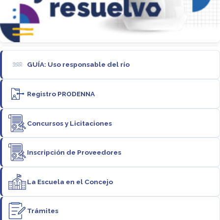
GUÍA: Uso responsable del río
Registro PRODENNA
Concursos y Licitaciones
Inscripción de Proveedores
La Escuela en el Concejo
Trámites