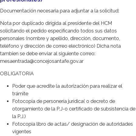
Documentación necesaria para adjuntar a la solicitud:
Nota por duplicado dirigida al presidente del HCM
solicitando el pedido especificando todos sus datos
personales (nombre y apellido, dirección, documento,
teléfono y dirección de correo electrónico) Dicha nota
tambien se debe enviar al siguiente correo:
mesaentrada@concejosantafe.gov.ar
OBLIGATORIA
Poder que acredite la autorización para realizar el
trámite
Fotocopia de personería jurídica( o decreto de
otorgamiento de la P.J-o certificado de subsistencia de
la P.J.)
Fotocopia libro de actas/ designación de autoridades
vigentes