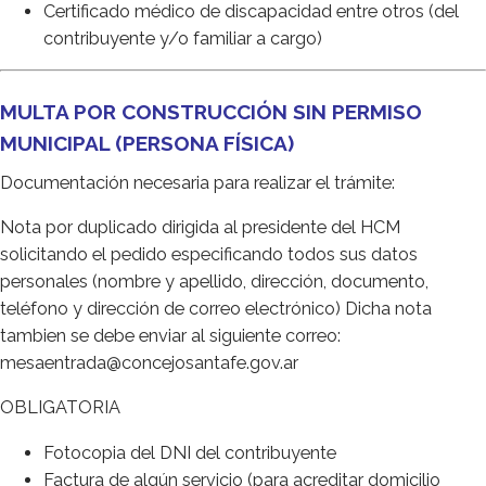
Certificado médico de discapacidad entre otros (del
contribuyente y/o familiar a cargo)
MULTA POR CONSTRUCCIÓN SIN PERMISO
MUNICIPAL (PERSONA FÍSICA)
Documentación necesaria para realizar el trámite:
Nota por duplicado dirigida al presidente del HCM
solicitando el pedido especificando todos sus datos
personales (nombre y apellido, dirección, documento,
teléfono y dirección de correo electrónico) Dicha nota
tambien se debe enviar al siguiente correo:
mesaentrada@concejosantafe.gov.ar
OBLIGATORIA
Fotocopia del DNI del contribuyente
Factura de algún servicio (para acreditar domicilio