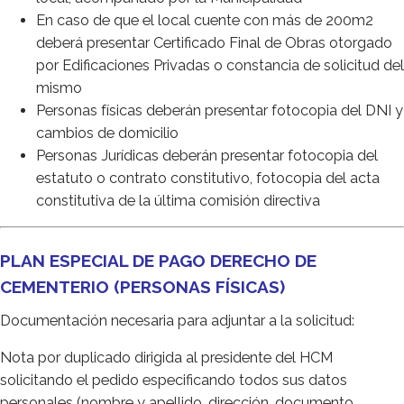
En caso de que el local cuente con más de 200m2
deberá presentar Certificado Final de Obras otorgado
por Edificaciones Privadas o constancia de solicitud del
mismo
Personas físicas deberán presentar fotocopia del DNI y
cambios de domicilio
Personas Jurídicas deberán presentar fotocopia del
estatuto o contrato constitutivo, fotocopia del acta
constitutiva de la última comisión directiva
PLAN ESPECIAL DE PAGO DERECHO DE
CEMENTERIO (PERSONAS FÍSICAS)
Documentación necesaria para adjuntar a la solicitud:
Nota por duplicado dirigida al presidente del HCM
solicitando el pedido especificando todos sus datos
personales (nombre y apellido, dirección, documento,