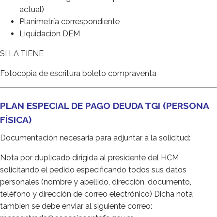
actual)
Planimetría correspondiente
Liquidación DEM
SI LA TIENE
Fotocopia de escritura boleto compraventa
PLAN ESPECIAL DE PAGO DEUDA TGI (PERSONA
FÍSICA)
Documentación necesaria para adjuntar a la solicitud:
Nota por duplicado dirigida al presidente del HCM
solicitando el pedido especificando todos sus datos
personales (nombre y apellido, dirección, documento,
teléfono y dirección de correo electrónico) Dicha nota
tambien se debe enviar al siguiente correo: