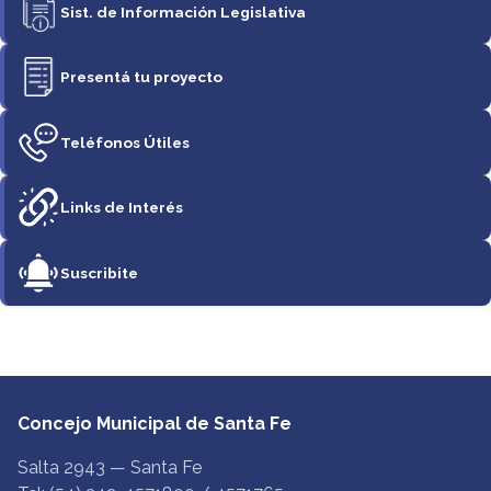
Sist. de Información Legislativa
Presentá tu proyecto
Teléfonos Útiles
Links de Interés
Suscribite
Concejo Municipal de Santa Fe
Salta 2943 — Santa Fe