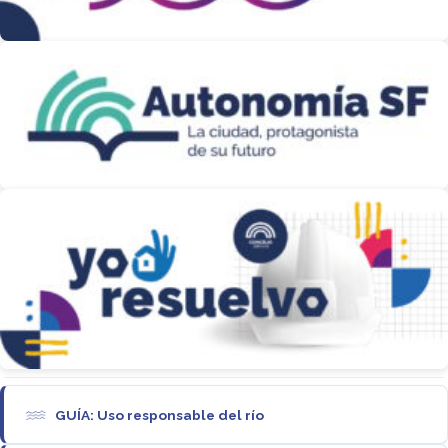
GUÍA: Uso responsable del río