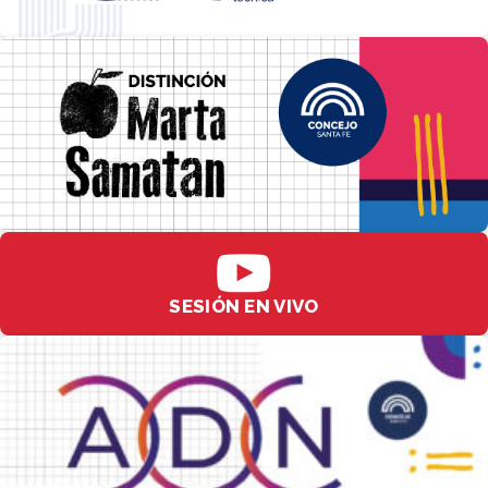
SESIÓN EN VIVO