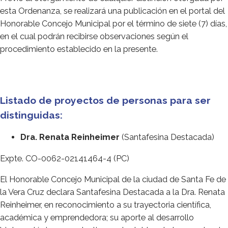
esta Ordenanza, se realizará una publicación en el portal del
Honorable Concejo Municipal por el término de siete (7) días,
en el cual podrán recibirse observaciones según el
procedimiento establecido en la presente.
Listado de proyectos de personas para ser
distinguidas:
Dra. Renata Reinheimer
(Santafesina Destacada)
Expte. CO-0062-02141464-4 (PC)
El Honorable Concejo Municipal de la ciudad de Santa Fe de
la Vera Cruz declara Santafesina Destacada a la Dra. Renata
Reinheimer, en reconocimiento a su trayectoria científica,
académica y emprendedora; su aporte al desarrollo