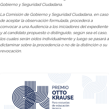
Gobierno y Seguridad Ciudadana.
La Comisión de Gobierno y Seguridad Ciudadana, en caso
de aceptar la observación formulada, procederá a
convocar a una Audiencia a los iniciadores del expediente
y al candidato propuesto o distinguido, según sea el caso,
los cuales serán oídos individualmente y luego se pasará a
dictaminar sobre la procedencia o no de la distinción o su
revocación.