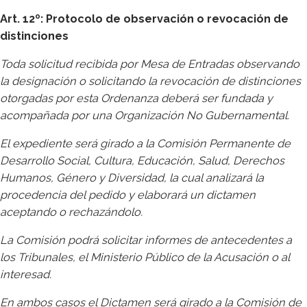
Art. 12º: Protocolo de observación o revocación de
distinciones
Toda solicitud recibida por Mesa de Entradas observando
la designación o solicitando la revocación de distinciones
otorgadas por esta Ordenanza deberá ser fundada y
acompañada por una Organización No Gubernamental.
El expediente será girado a la Comisión Permanente de
Desarrollo Social, Cultura, Educación, Salud, Derechos
Humanos, Género y Diversidad, la cual analizará la
procedencia del pedido y elaborará un dictamen
aceptando o rechazándolo.
La Comisión podrá solicitar informes de antecedentes a
los Tribunales, el Ministerio Público de la Acusación o al
interesad.
En ambos casos el Dictamen será girado a la Comisión de