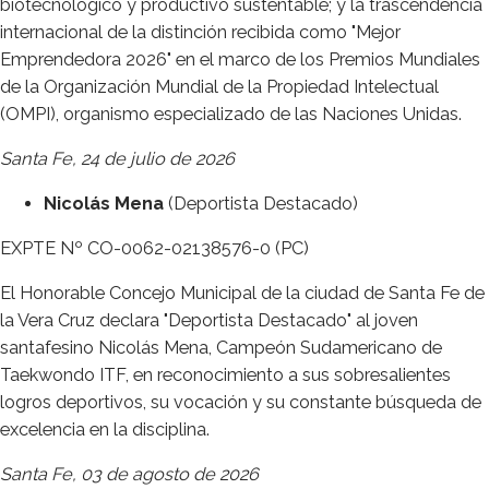
biotecnológico y productivo sustentable; y la trascendencia
internacional de la distinción recibida como "Mejor
Emprendedora 2026" en el marco de los Premios Mundiales
de la Organización Mundial de la Propiedad Intelectual
(OMPI), organismo especializado de las Naciones Unidas.
Santa Fe, 24 de julio de 2026
Nicolás Mena
(Deportista Destacado)
EXPTE Nº CO-0062-02138576-0 (PC)
El Honorable Concejo Municipal de la ciudad de Santa Fe de
la Vera Cruz declara "Deportista Destacado" al joven
santafesino Nicolás Mena, Campeón Sudamericano de
Taekwondo ITF, en reconocimiento a sus sobresalientes
logros deportivos, su vocación y su constante búsqueda de
excelencia en la disciplina.
Santa Fe, 03 de agosto de 2026