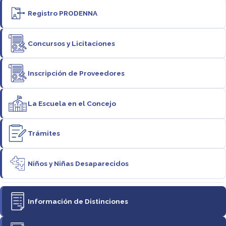
Registro PRODENNA
Concursos y Licitaciones
Inscripción de Proveedores
La Escuela en el Concejo
Trámites
Niños y Niñas Desaparecidos
Información de Distinciones