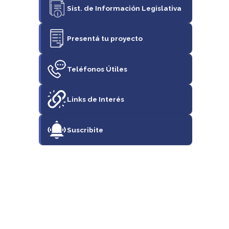
Sist. de Información Legislativa
Presentá tu proyecto
Teléfonos Útiles
Links de Interés
Suscribite