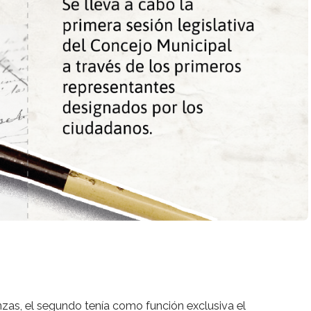
nzas, el segundo tenía como función exclusiva el