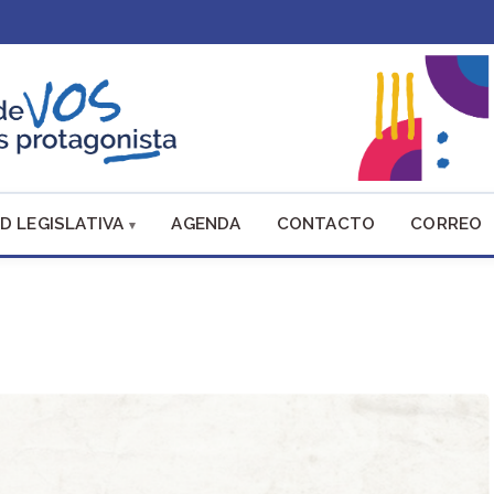
D LEGISLATIVA
AGENDA
CONTACTO
CORREO