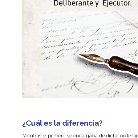
¿Cuál es la diferencia?
Mientras el primero se encargaba de dictar ordena