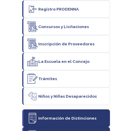
Registro PRODENNA
Concursos y Licitaciones
Inscripción de Proveedores
La Escuela en el Concejo
Trámites
Niños y Niñas Desaparecidos
Información de Distinciones