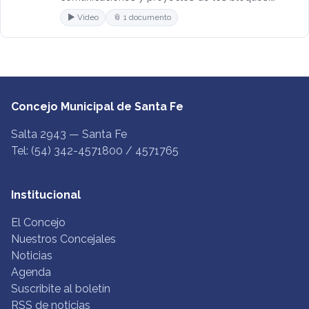
▶ Video
📎 1 documento
Concejo Municipal de Santa Fe
Salta 2943 — Santa Fe
Tel: (54) 342-4571800 / 4571765
Institucional
El Concejo
Nuestros Concejales
Noticias
Agenda
Suscribite al boletín
RSS de noticias