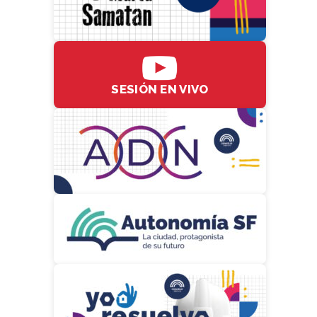
SESIÓN EN VIVO