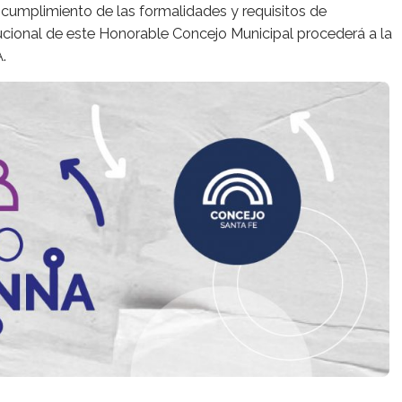
 cumplimiento de las formalidades y requisitos de
tucional de este Honorable Concejo Municipal procederá a la
A.