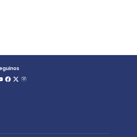
eguinos