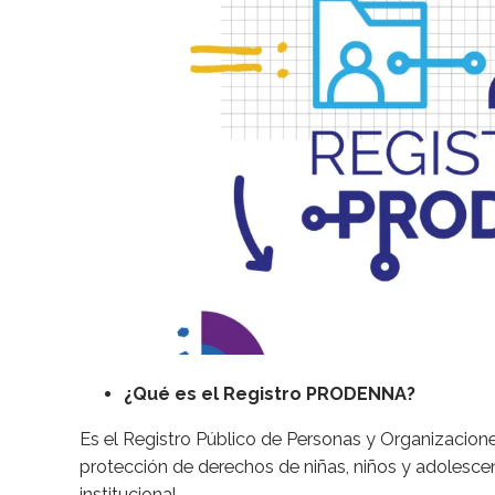
¿Qué es el Registro PRODENNA?
Es el Registro Público de Personas y Organizacion
protección de derechos de niñas, niños y adolesce
institucional.