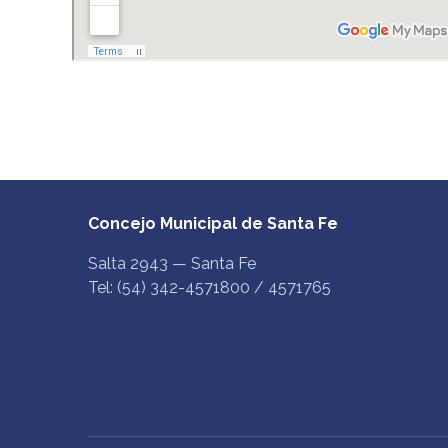
Concejo Municipal de Santa Fe
Salta 2943 — Santa Fe
Tel: (54) 342-4571800 / 4571765