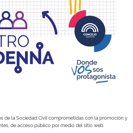
es de la Sociedad Civil comprometidas con la promoción y
ntes, de acceso público por medio del sitio web