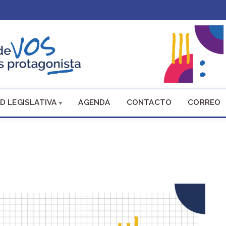
D LEGISLATIVA
AGENDA
CONTACTO
CORREO