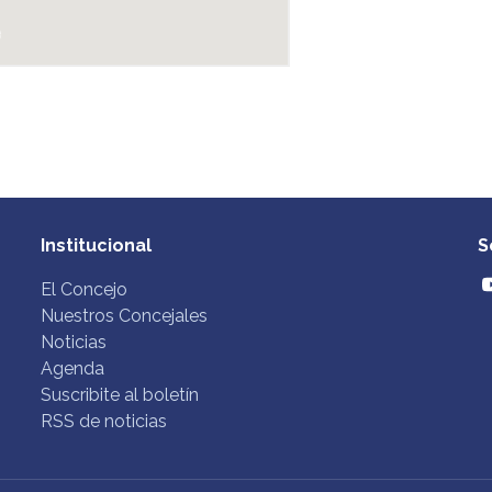
Institucional
S
El Concejo
Nuestros Concejales
Noticias
Agenda
Suscribite al boletín
RSS de noticias