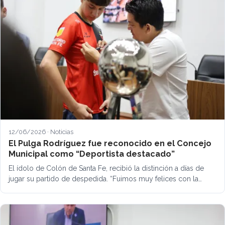
12/06/2026 · Noticias
El Pulga Rodríguez fue reconocido en el Concejo
Municipal como “Deportista destacado”
El ídolo de Colón de Santa Fe, recibió la distinción a días de
jugar su partido de despedida. “Fuimos muy felices con la…