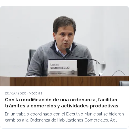
28/05/2026 · Noticias
Con la modificación de una ordenanza, facilitan
trámites a comercios y actividades productivas
En un trabajo coordinado con el Ejecutivo Municipal se hicieron
cambios a la Ordenanza de Habilitaciones Comerciales. Ad…