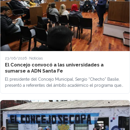
23/06/2026 · Noticias
El Concejo convocó a las universidades a
sumarse a ADN Santa Fe
El presidente del Concejo Municipal, Sergio “Checho” Basile,
presentó a referentes del ámbito académico el programa que…