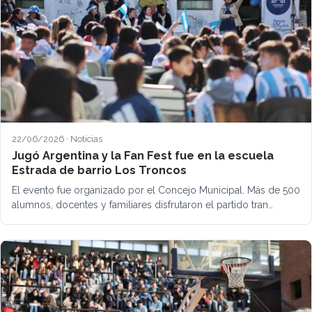
22/06/2026 · Noticias
Jugó Argentina y la Fan Fest fue en la escuela
Estrada de barrio Los Troncos
El evento fue organizado por el Concejo Municipal. Más de 500
alumnos, docentes y familiares disfrutaron el partido tran…