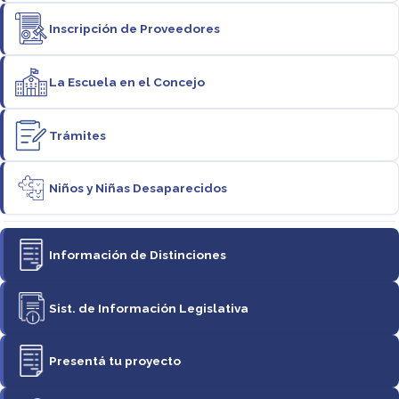
Inscripción de Proveedores
La Escuela en el Concejo
Trámites
Niños y Niñas Desaparecidos
Información de Distinciones
Sist. de Información Legislativa
Presentá tu proyecto