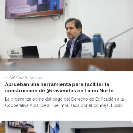
11/06/2026 · Noticias
Aprueban una herramienta para facilitar la
construcción de 36 viviendas en Liceo Norte
La ordenanza exime del pago del Derecho de Edificación a la
Cooperativa Alba Iberá. Fue impulsada por el concejal Lucas…