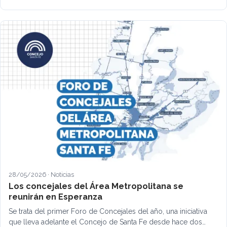
28/05/2026 · Noticias
Los concejales del Área Metropolitana se
reunirán en Esperanza
Se trata del primer Foro de Concejales del año, una iniciativa
que lleva adelante el Concejo de Santa Fe desde hace dos…