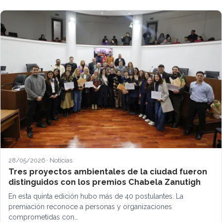
28/05/2026 · Noticias
Tres proyectos ambientales de la ciudad fueron
distinguidos con los premios Chabela Zanutigh
En esta quinta edición hubo más de 40 postulantes. La
premiación reconoce a personas y organizaciones
comprometidas con…