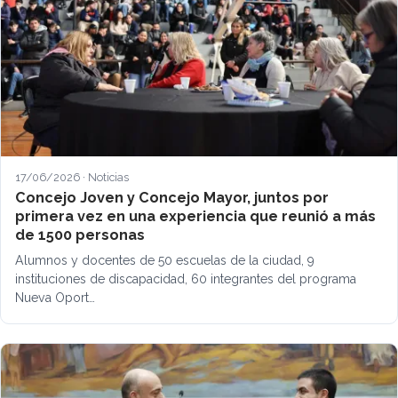
17/06/2026 · Noticias
Concejo Joven y Concejo Mayor, juntos por
primera vez en una experiencia que reunió a más
de 1500 personas
Alumnos y docentes de 50 escuelas de la ciudad, 9
instituciones de discapacidad, 60 integrantes del programa
Nueva Oport…