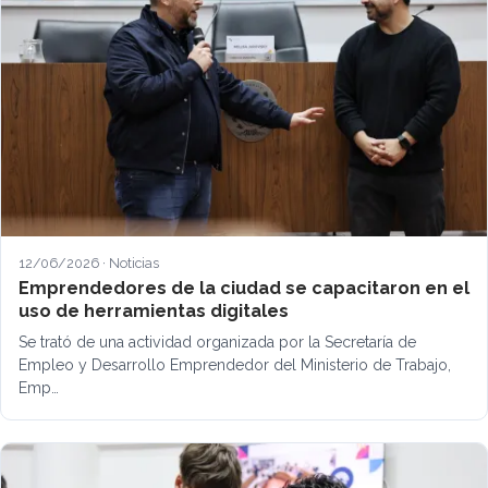
12/06/2026 · Noticias
Emprendedores de la ciudad se capacitaron en el
uso de herramientas digitales
Se trató de una actividad organizada por la Secretaría de
Empleo y Desarrollo Emprendedor del Ministerio de Trabajo,
Emp…