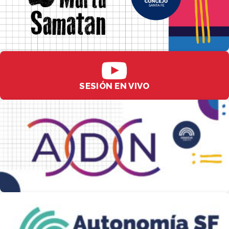
SESIÓN EN VIVO