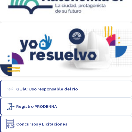
GUÍA: Uso responsable del río
Registro PRODENNA
Concursos y Licitaciones