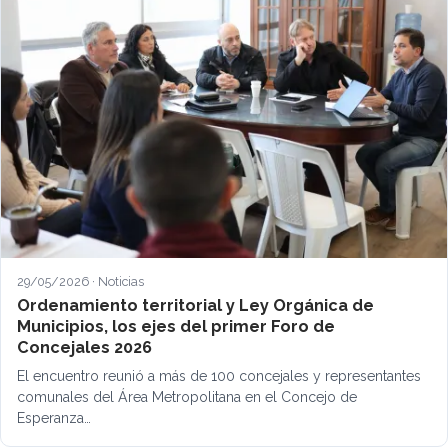
29/05/2026 · Noticias
Ordenamiento territorial y Ley Orgánica de
Municipios, los ejes del primer Foro de
Concejales 2026
El encuentro reunió a más de 100 concejales y representantes
comunales del Área Metropolitana en el Concejo de
Esperanza…