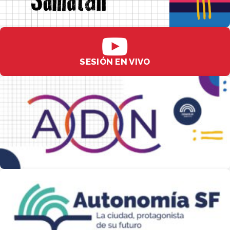
SESIÓN EN VIVO