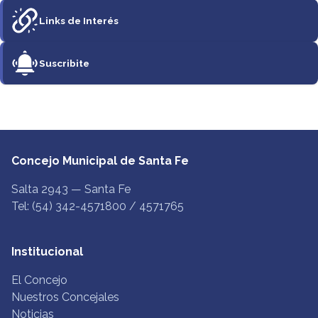
Links de Interés
Suscribite
Concejo Municipal de Santa Fe
Salta 2943 — Santa Fe
Tel: (54) 342-4571800 / 4571765
Institucional
El Concejo
Nuestros Concejales
Noticias