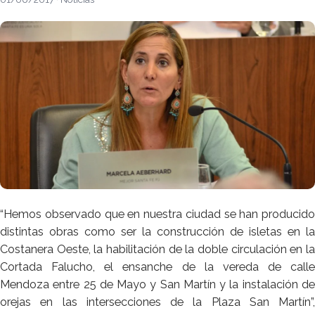
“Hemos observado que en nuestra ciudad se han producido
distintas obras como ser la construcción de isletas en la
Costanera Oeste, la habilitación de la doble circulación en la
Cortada Falucho, el ensanche de la vereda de calle
Mendoza entre 25 de Mayo y San Martín y la instalación de
orejas en las intersecciones de la Plaza San Martín”,