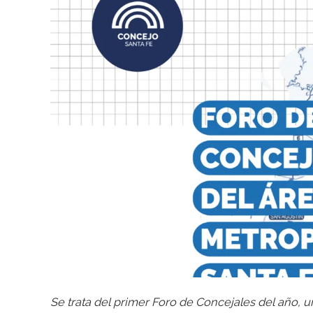
Se trata del primer Foro de Concejales del año, u