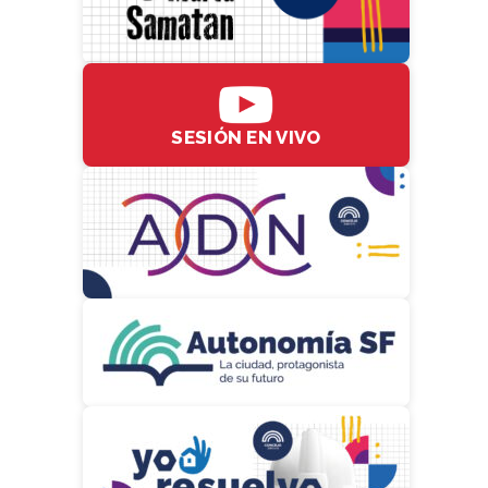
SESIÓN EN VIVO