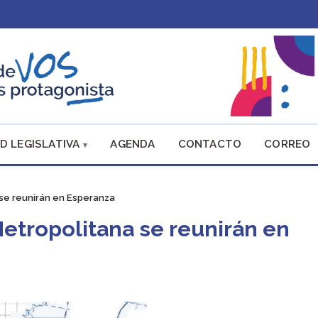
D LEGISLATIVA
AGENDA
CONTACTO
CORREO
se reunirán en Esperanza
Metropolitana se reunirán en