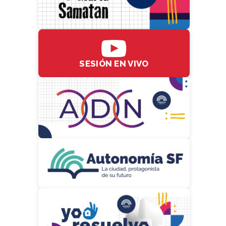
SESIÓN EN VIVO