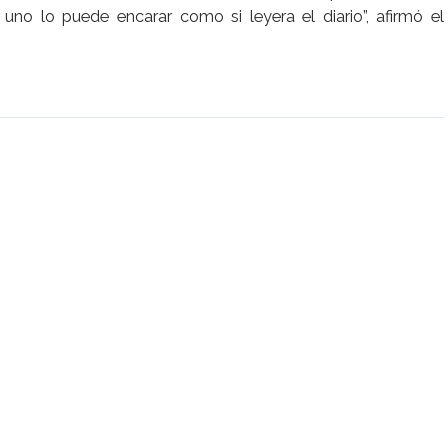
uno lo puede encarar como si leyera el diario”, afirmó el