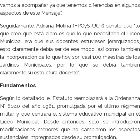
vamos a acompañar ya que tenemos diferencias en algunos
aspectos de este Mensaje”.
Seguidamente, Adriana Molina (FPCyS-UCR) señaló que “lo
que creo que está claro es que lo que necesitaba el Liceo
Municipal era que sus docentes estuviesen jerarquizados,
esto claramente debía ser de ese modo, así como también
la incorporación de lo que hoy son casi 100 maestras de los
Jardines Municipales, por lo que se debía también
claramente su estructura docente”.
Fundamentos
Según lo detallado, el Estatuto reemplazará a la Ordenanza
N° 8040 del año 1981, promulgada por el último régimen
militar, y que centrara el sistema educativo municipal en el
Liceo Municipal. Desde entonces, sólo se introdujeron
modificaciones menores que no cambiaron los aspectos
sustanciales impregnados desde su promulgación.