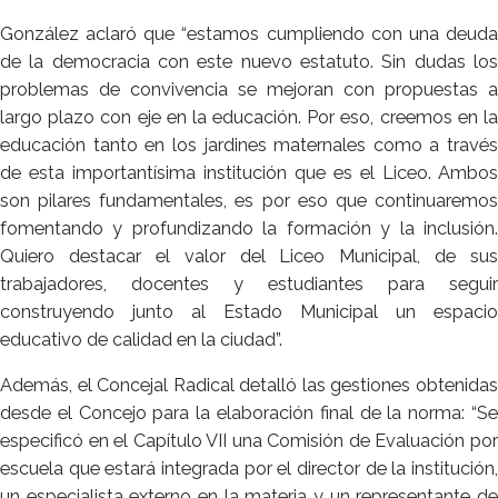
González aclaró que “estamos cumpliendo con una deuda
de la democracia con este nuevo estatuto. Sin dudas los
problemas de convivencia se mejoran con propuestas a
largo plazo con eje en la educación. Por eso, creemos en la
educación tanto en los jardines maternales como a través
de esta importantísima institución que es el Liceo. Ambos
son pilares fundamentales, es por eso que continuaremos
fomentando y profundizando la formación y la inclusión.
Quiero destacar el valor del Liceo Municipal, de sus
trabajadores, docentes y estudiantes para seguir
construyendo junto al Estado Municipal un espacio
educativo de calidad en la ciudad”.
Además, el Concejal Radical detalló las gestiones obtenidas
desde el Concejo para la elaboración final de la norma: “Se
especificó en el Capítulo VII una Comisión de Evaluación por
escuela que estará integrada por el director de la institución,
un especialista externo en la materia y un representante de