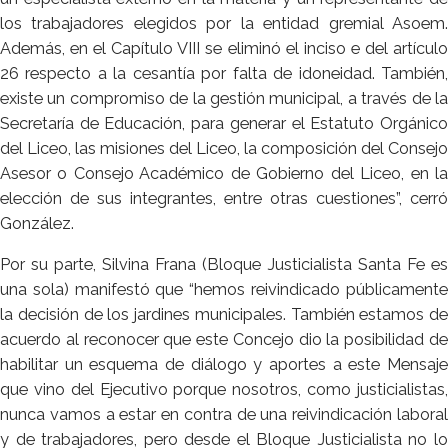
los trabajadores elegidos por la entidad gremial Asoem.
Además, en el Capítulo VIII se eliminó el inciso e del artículo
26 respecto a la cesantía por falta de idoneidad. También,
existe un compromiso de la gestión municipal, a través de la
Secretaría de Educación, para generar el Estatuto Orgánico
del Liceo, las misiones del Liceo, la composición del Consejo
Asesor o Consejo Académico de Gobierno del Liceo, en la
elección de sus integrantes, entre otras cuestiones”, cerró
González.
Por su parte, Silvina Frana (Bloque Justicialista Santa Fe es
una sola) manifestó que “hemos reivindicado públicamente
la decisión de los jardines municipales. También estamos de
acuerdo al reconocer que este Concejo dio la posibilidad de
habilitar un esquema de diálogo y aportes a este Mensaje
que vino del Ejecutivo porque nosotros, como justicialistas,
nunca vamos a estar en contra de una reivindicación laboral
y de trabajadores, pero desde el Bloque Justicialista no lo