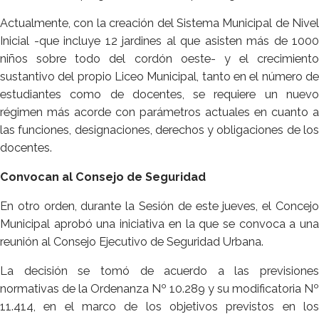
Actualmente, con la creación del Sistema Municipal de Nivel
Inicial -que incluye 12 jardines al que asisten más de 1000
niños sobre todo del cordón oeste- y el crecimiento
sustantivo del propio Liceo Municipal, tanto en el número de
estudiantes como de docentes, se requiere un nuevo
régimen más acorde con parámetros actuales en cuanto a
las funciones, designaciones, derechos y obligaciones de los
docentes.
Convocan al Consejo de Seguridad
En otro orden, durante la Sesión de este jueves, el Concejo
Municipal aprobó una iniciativa en la que se convoca a una
reunión al Consejo Ejecutivo de Seguridad Urbana.
La decisión se tomó de acuerdo a las previsiones
normativas de la Ordenanza Nº 10.289 y su modificatoria Nº
11.414, en el marco de los objetivos previstos en los