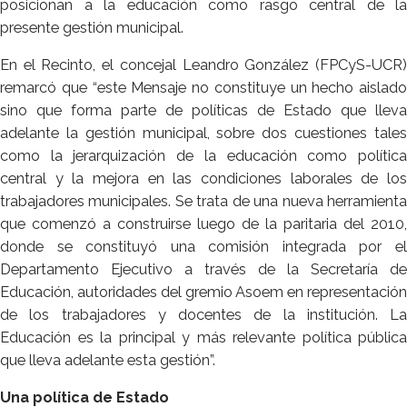
posicionan a la educación como rasgo central de la
presente gestión municipal.
En el Recinto, el concejal Leandro González (FPCyS-UCR)
remarcó que “este Mensaje no constituye un hecho aislado
sino que forma parte de políticas de Estado que lleva
adelante la gestión municipal, sobre dos cuestiones tales
como la jerarquización de la educación como política
central y la mejora en las condiciones laborales de los
trabajadores municipales. Se trata de una nueva herramienta
que comenzó a construirse luego de la paritaria del 2010,
donde se constituyó una comisión integrada por el
Departamento Ejecutivo a través de la Secretaría de
Educación, autoridades del gremio Asoem en representación
de los trabajadores y docentes de la institución. La
Educación es la principal y más relevante política pública
que lleva adelante esta gestión”.
Una política de Estado