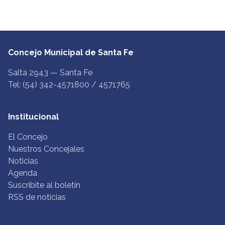
Concejo Municipal de Santa Fe
Salta 2943 — Santa Fe
Tel: (54) 342-4571800 / 4571765
Institucional
El Concejo
Nuestros Concejales
Noticias
Agenda
Suscribite al boletín
RSS de noticias