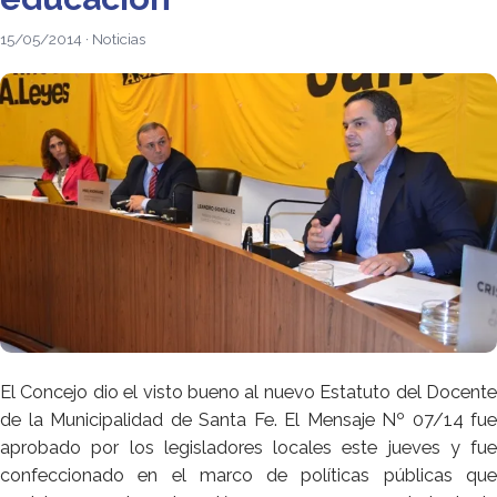
15/05/2014 · Noticias
El Concejo dio el visto bueno al nuevo Estatuto del Docente
de la Municipalidad de Santa Fe. El Mensaje Nº 07/14 fue
aprobado por los legisladores locales este jueves y fue
confeccionado en el marco de políticas públicas que