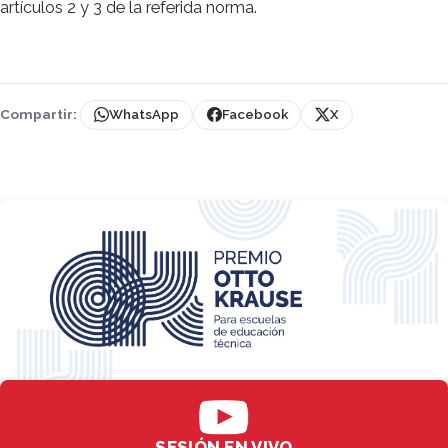
artículos 2 y 3 de la referida norma.
Compartir:
WhatsApp
Facebook
X
SESIÓN EN VIVO