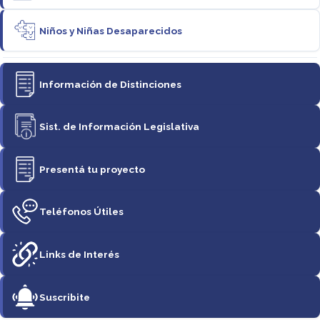
Niños y Niñas Desaparecidos
Información de Distinciones
Sist. de Información Legislativa
Presentá tu proyecto
Teléfonos Útiles
Links de Interés
Suscribite