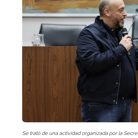
Se trató de una actividad organizada por la Secr