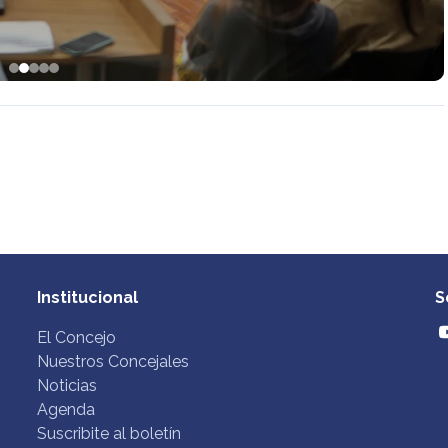
Institucional
S
El Concejo
Nuestros Concejales
Noticias
Agenda
Suscribite al boletín