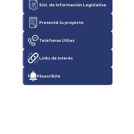
Sist. de Información Legislativa
Presentá tu proyecto
Teléfonos Útiles
Links de Interés
Suscribite