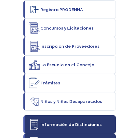
Registro PRODENNA
Concursos y Licitaciones
Inscripción de Proveedores
La Escuela en el Concejo
Trámites
Niños y Niñas Desaparecidos
Información de Distinciones