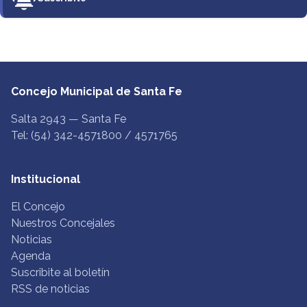
Concejo Municipal de Santa Fe
Salta 2943 — Santa Fe
Tel: (54) 342-4571800 / 4571765
Institucional
El Concejo
Nuestros Concejales
Noticias
Agenda
Suscribite al boletín
RSS de noticias