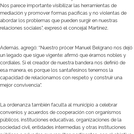
Nos parece importante visibilizar las herramientas de
mediación y promover formas pacíficas y no violentas de
abordar los problemas que pueden surgir en nuestras
relaciones sociales”, expresó el concejal Martínez.
Además, agregó: “Nuestro prócer Manuel Belgrano nos dejó
un legado que sigue vigente: afirmó que éramos nobles y
cordiales. Si el creador de nuestra bandera nos definió de
esa manera, es porque los santafesinos tenemos la
capacidad de relacionarnos con respeto y construir una
mejor convivencia”.
La ordenanza también faculta al municipio a celebrar
convenios y acuerdos de cooperación con organismos
públicos, instituciones educativas, organizaciones de la
sociedad civil, entidades intermedias y otras instituciones