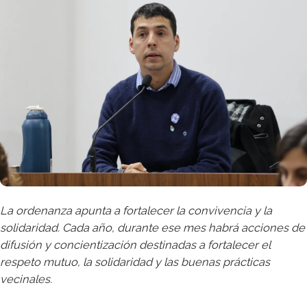
La ordenanza apunta a fortalecer la convivencia y la
solidaridad. Cada año, durante ese mes habrá acciones de
difusión y concientización destinadas a fortalecer el
respeto mutuo, la solidaridad y las buenas prácticas
vecinales.