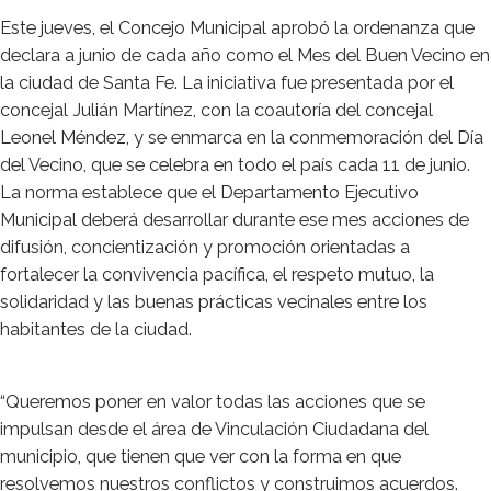
Este jueves, el Concejo Municipal aprobó la ordenanza que
declara a junio de cada año como el Mes del Buen Vecino en
la ciudad de Santa Fe. La iniciativa fue presentada por el
concejal Julián Martínez, con la coautoría del concejal
Leonel Méndez, y se enmarca en la conmemoración del Día
del Vecino, que se celebra en todo el país cada 11 de junio.
La norma establece que el Departamento Ejecutivo
Municipal deberá desarrollar durante ese mes acciones de
difusión, concientización y promoción orientadas a
fortalecer la convivencia pacífica, el respeto mutuo, la
solidaridad y las buenas prácticas vecinales entre los
habitantes de la ciudad.
“Queremos poner en valor todas las acciones que se
impulsan desde el área de Vinculación Ciudadana del
municipio, que tienen que ver con la forma en que
resolvemos nuestros conflictos y construimos acuerdos.