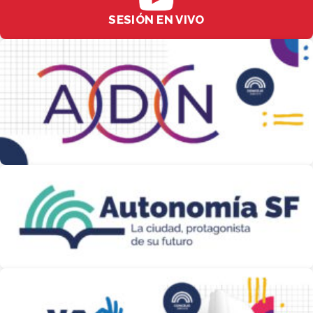
SESIÓN EN VIVO