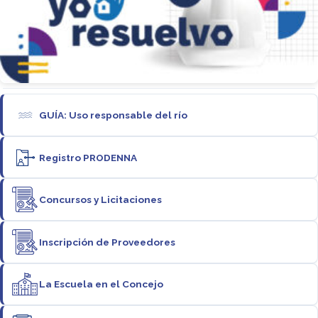
GUÍA: Uso responsable del río
Registro PRODENNA
Concursos y Licitaciones
Inscripción de Proveedores
La Escuela en el Concejo