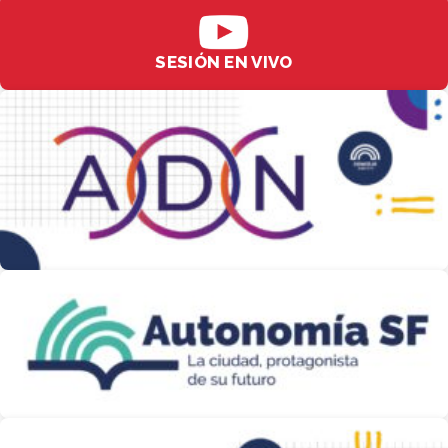
SESIÓN EN VIVO