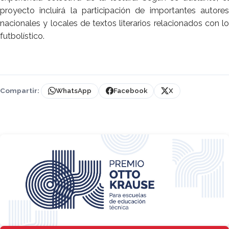
proyecto incluirá la participación de importantes autores
nacionales y locales de textos literarios relacionados con lo
futbolístico.
Compartir:
WhatsApp
Facebook
X