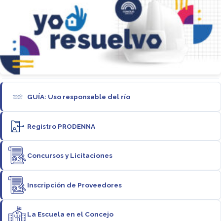
GUÍA: Uso responsable del río
Registro PRODENNA
Concursos y Licitaciones
Inscripción de Proveedores
La Escuela en el Concejo