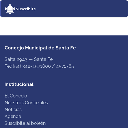
Suscribite
Concejo Municipal de Santa Fe
Salta 2943 — Santa Fe
Tel: (54) 342-4571800 / 4571765
Institucional
El Concejo
Nuestros Concejales
Noticias
Agenda
Suscribite al boletín