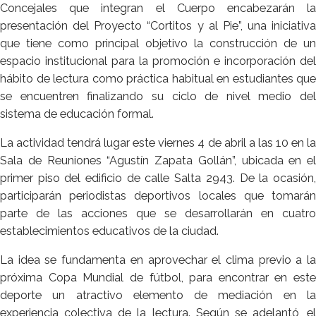
Concejales que integran el Cuerpo encabezarán la
presentación del Proyecto “Cortitos y al Pie”, una iniciativa
que tiene como principal objetivo la construcción de un
espacio institucional para la promoción e incorporación del
hábito de lectura como práctica habitual en estudiantes que
se encuentren finalizando su ciclo de nivel medio del
sistema de educación formal.
La actividad tendrá lugar este viernes 4 de abril a las 10 en la
Sala de Reuniones “Agustín Zapata Gollán”, ubicada en el
primer piso del edificio de calle Salta 2943. De la ocasión,
participarán periodistas deportivos locales que tomarán
parte de las acciones que se desarrollarán en cuatro
establecimientos educativos de la ciudad.
La idea se fundamenta en aprovechar el clima previo a la
próxima Copa Mundial de fútbol, para encontrar en este
deporte un atractivo elemento de mediación en la
experiencia colectiva de la lectura. Según se adelantó, el