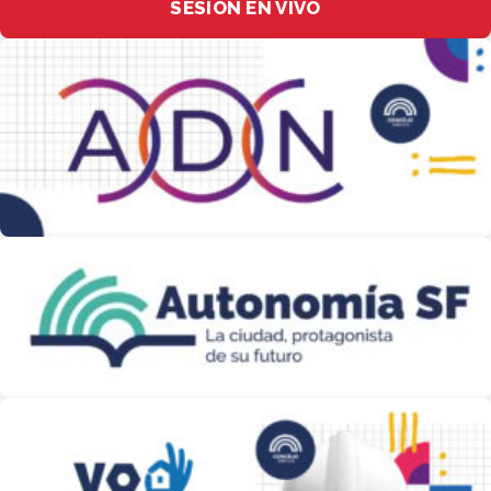
SESIÓN EN VIVO