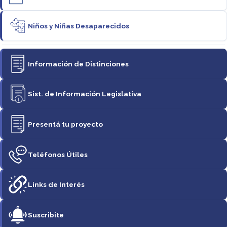
Niños y Niñas Desaparecidos
Información de Distinciones
Sist. de Información Legislativa
Presentá tu proyecto
Teléfonos Útiles
Links de Interés
Suscribite