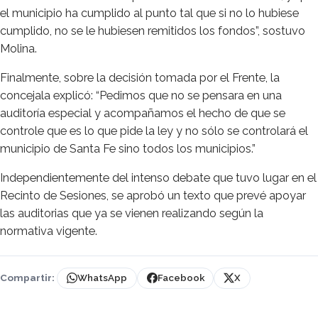
el municipio ha cumplido al punto tal que si no lo hubiese
cumplido, no se le hubiesen remitidos los fondos”, sostuvo
Molina.
Finalmente, sobre la decisión tomada por el Frente, la
concejala explicó: “Pedimos que no se pensara en una
auditoría especial y acompañamos el hecho de que se
controle que es lo que pide la ley y no sólo se controlará el
municipio de Santa Fe sino todos los municipios.”
Independientemente del intenso debate que tuvo lugar en el
Recinto de Sesiones, se aprobó un texto que prevé apoyar
las auditorias que ya se vienen realizando según la
normativa vigente.
Compartir:
WhatsApp
Facebook
X