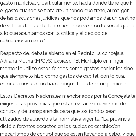
gasto municipal y, particularmente, hacia dónde tiene que ir
el gasto cuando se trata de un fondo que tiene, al margen
de las discusiones jurídicas que nos podamos dar, un destino
de solidaridad, por lo tanto tiene que ver con lo social que es
a lo que apuntamos con la crítica y el pedido de
redireccionamiento.”
Respecto del debate abierto en el Recinto, la concejala
Adriana Molina (FPCyS) expresó: “El Municipio en ningún
momento utilizó estos fondos como gastos corrientes sino
que siempre lo hizo como gastos de capital, con lo cual
entendíamos que no había ningún tipo de incumplimiento.”
Estos Decretos Nacionales mencionados por la Concejala le
exigen a las provincias que establezcan mecanismos de
control y de transparencia para que los fondos sean
utilizados de acuerdo a la normativa vigente. “La provincia
dictó diferentes decretos en los cuales se establecían
mecanismos de control que se están llevando a cabo, y que