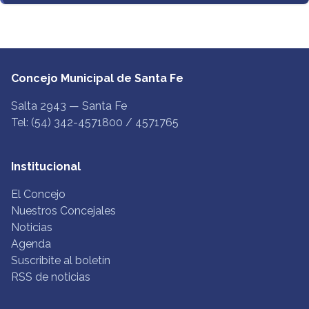
Concejo Municipal de Santa Fe
Salta 2943 — Santa Fe
Tel: (54) 342-4571800 / 4571765
Institucional
El Concejo
Nuestros Concejales
Noticias
Agenda
Suscribite al boletín
RSS de noticias