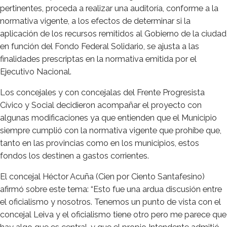
pertinentes, proceda a realizar una auditoría, conforme a la
normativa vigente, a los efectos de determinar si la
aplicación de los recursos remitidos al Gobierno de la ciudad
en función del Fondo Federal Solidario, se ajusta a las
finalidades prescriptas en la normativa emitida por el
Ejecutivo Nacional.
Los concejales y con concejalas del Frente Progresista
Cívico y Social decidieron acompañar el proyecto con
algunas modificaciones ya que entienden que el Municipio
siempre cumplió con la normativa vigente que prohíbe que,
tanto en las provincias como en los municipios, estos
fondos los destinen a gastos corrientes.
El concejal Héctor Acuña (Cien por Ciento Santafesino)
afirmó sobre este tema: “Esto fue una ardua discusión entre
el oficialismo y nosotros. Tenemos un punto de vista con el
concejal Leiva y el oficialismo tiene otro pero me parece que