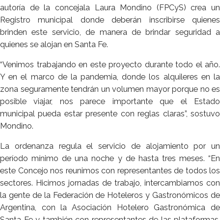
autoría de la concejala Laura Mondino (FPCyS) crea un
Registro municipal donde deberán inscribirse quienes
brinden este servicio, de manera de brindar seguridad a
quienes se alojan en Santa Fe.
“Venimos trabajando en este proyecto durante todo el año.
Y en el marco de la pandemia, donde los alquileres en la
zona seguramente tendrán un volumen mayor porque no es
posible viajar, nos parece importante que el Estado
municipal pueda estar presente con reglas claras”, sostuvo
Mondino.
La ordenanza regula el servicio de alojamiento por un
período mínimo de una noche y de hasta tres meses. “En
este Concejo nos reunimos con representantes de todos los
sectores. Hicimos jornadas de trabajo, intercambiamos con
la gente de la Federación de Hoteleros y Gastronómicos de
Argentina, con la Asociación Hotelero Gastronómica de
Santa Fe y también con representantes de las plataformas.