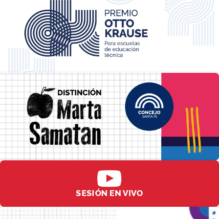
SESIÓN EN VIVO