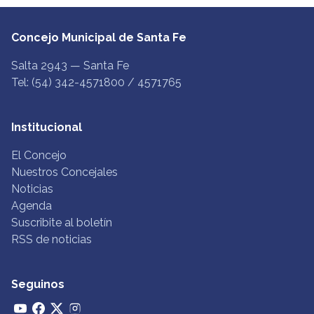
Concejo Municipal de Santa Fe
Salta 2943 — Santa Fe
Tel: (54) 342-4571800 / 4571765
Institucional
El Concejo
Nuestros Concejales
Noticias
Agenda
Suscribite al boletín
RSS de noticias
Seguinos