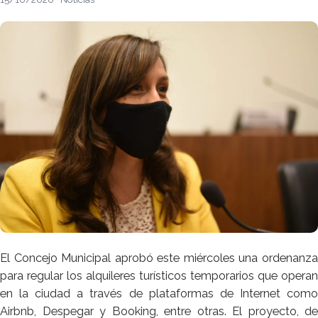
El Concejo Municipal aprobó este miércoles una ordenanza
para regular los alquileres turísticos temporarios que operan
en la ciudad a través de plataformas de Internet como
Airbnb, Despegar y Booking, entre otras. El proyecto, de