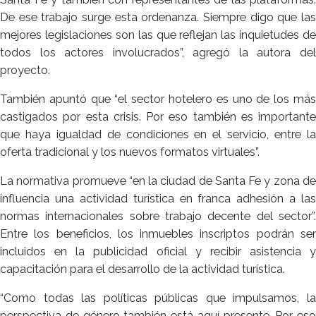
De ese trabajo surge esta ordenanza. Siempre digo que las
mejores legislaciones son las que reflejan las inquietudes de
todos los actores involucrados”, agregó la autora del
proyecto.
También apuntó que “el sector hotelero es uno de los más
castigados por esta crisis. Por eso también es importante
que haya igualdad de condiciones en el servicio, entre la
oferta tradicional y los nuevos formatos virtuales”.
La normativa promueve “en la ciudad de Santa Fe y zona de
influencia una actividad turística en franca adhesión a las
normas internacionales sobre trabajo decente del sector”.
Entre los beneficios, los inmuebles inscriptos podrán ser
incluidos en la publicidad oficial y recibir asistencia y
capacitación para el desarrollo de la actividad turística.
“Como todas las políticas públicas que impulsamos, la
perspectiva de género también está aquí presente. Por eso