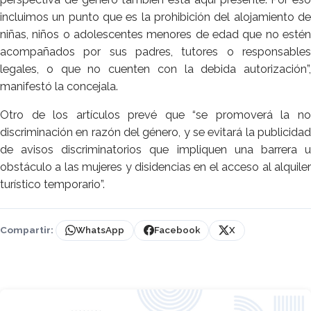
incluimos un punto que es la prohibición del alojamiento de
niñas, niños o adolescentes menores de edad que no estén
acompañados por sus padres, tutores o responsables
legales, o que no cuenten con la debida autorización”,
manifestó la concejala.
Otro de los artículos prevé que “se promoverá la no
discriminación en razón del género, y se evitará la publicidad
de avisos discriminatorios que impliquen una barrera u
obstáculo a las mujeres y disidencias en el acceso al alquiler
turístico temporario”.
Compartir:
WhatsApp
Facebook
X