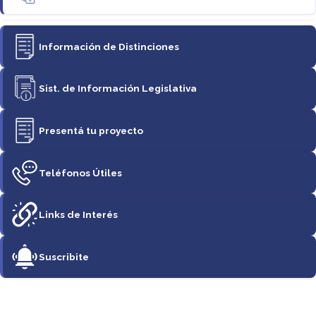
Información de Distinciones
Sist. de Información Legislativa
Presentá tu proyecto
Teléfonos Útiles
Links de Interés
Suscribite