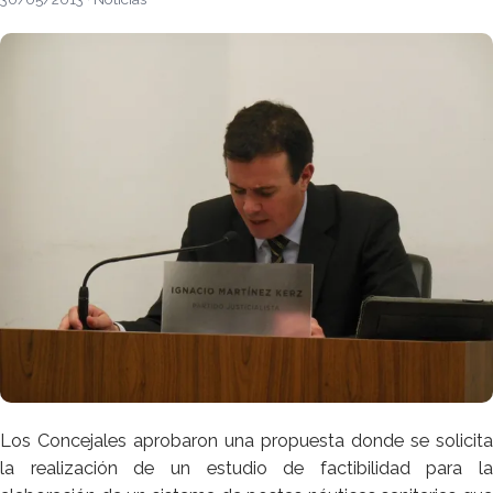
Los Concejales aprobaron una propuesta donde se solicita
la realización de un estudio de factibilidad para la