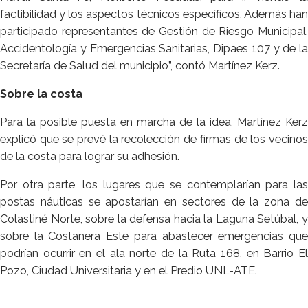
factibilidad y los aspectos técnicos específicos. Además han
participado representantes de Gestión de Riesgo Municipal,
Accidentología y Emergencias Sanitarias, Dipaes 107 y de la
Secretaría de Salud del municipio”, contó Martínez Kerz.
Sobre la costa
Para la posible puesta en marcha de la idea, Martínez Kerz
explicó que se prevé la recolección de firmas de los vecinos
de la costa para lograr su adhesión.
Por otra parte, los lugares que se contemplarían para las
postas náuticas se apostarían en sectores de la zona de
Colastiné Norte, sobre la defensa hacia la Laguna Setúbal, y
sobre la Costanera Este para abastecer emergencias que
podrían ocurrir en el ala norte de la Ruta 168, en Barrio El
Pozo, Ciudad Universitaria y en el Predio UNL-ATE.