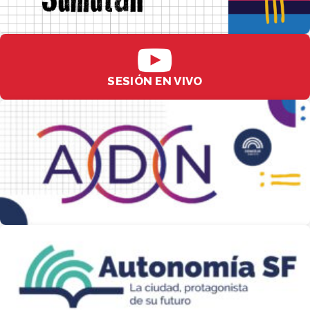
SESIÓN EN VIVO