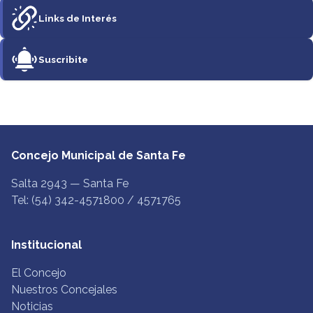
Links de Interés
Suscribite
Concejo Municipal de Santa Fe
Salta 2943 — Santa Fe
Tel: (54) 342-4571800 / 4571765
Institucional
El Concejo
Nuestros Concejales
Noticias