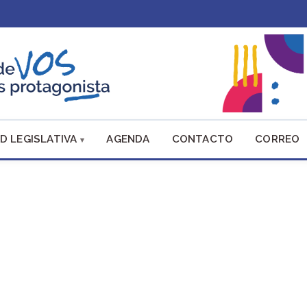
D LEGISLATIVA
AGENDA
CONTACTO
CORREO