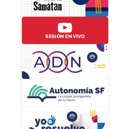
SESIÓN EN VIVO