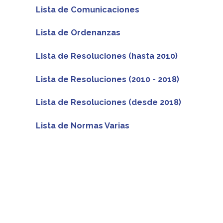
Lista de Comunicaciones
Lista de Ordenanzas
Lista de Resoluciones (hasta 2010)
Lista de Resoluciones (2010 - 2018)
Lista de Resoluciones (desde 2018)
Lista de Normas Varias