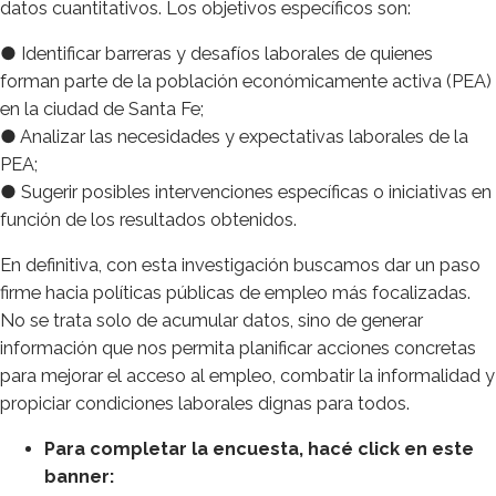
datos cuantitativos. Los objetivos específicos son:
● Identificar barreras y desafíos laborales de quienes
forman parte de la población económicamente activa (PEA)
en la ciudad de Santa Fe;
● Analizar las necesidades y expectativas laborales de la
PEA;
● Sugerir posibles intervenciones específicas o iniciativas en
función de los resultados obtenidos.
En definitiva, con esta investigación buscamos dar un paso
firme hacia políticas públicas de empleo más focalizadas.
No se trata solo de acumular datos, sino de generar
información que nos permita planificar acciones concretas
para mejorar el acceso al empleo, combatir la informalidad y
propiciar condiciones laborales dignas para todos.
Para completar la encuesta, hacé click en este
banner: