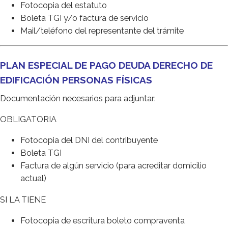
Fotocopia del estatuto
Boleta TGI y/o factura de servicio
Mail/teléfono del representante del trámite
PLAN ESPECIAL DE PAGO DEUDA DERECHO DE
EDIFICACIÓN PERSONAS FÍSICAS
Documentación necesarios para adjuntar:
OBLIGATORIA
Fotocopia del DNI del contribuyente
Boleta TGI
Factura de algún servicio (para acreditar domicilio
actual)
SI LA TIENE
Fotocopia de escritura boleto compraventa