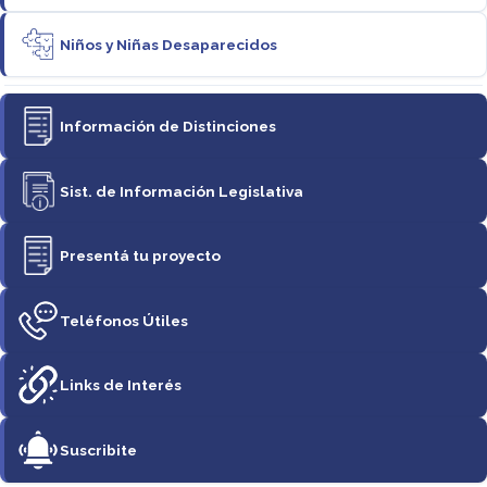
Niños y Niñas Desaparecidos
Información de Distinciones
Sist. de Información Legislativa
Presentá tu proyecto
Teléfonos Útiles
Links de Interés
Suscribite