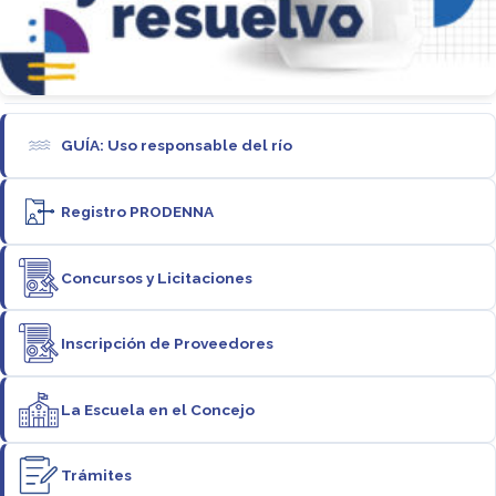
GUÍA: Uso responsable del río
Registro PRODENNA
Concursos y Licitaciones
Inscripción de Proveedores
La Escuela en el Concejo
Trámites