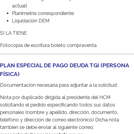
actual)
Planimetría correspondiente
Liquidación DEM
SI LA TIENE
Fotocopia de escritura boleto compraventa
PLAN ESPECIAL DE PAGO DEUDA TGI (PERSONA
FÍSICA)
Documentación necesaria para adjuntar a la solicitud:
Nota por duplicado dirigida al presidente del HCM
solicitando el pedido especificando todos sus datos
personales (nombre y apellido, dirección, documento,
teléfono y dirección de correo electrónico) Dicha nota
tambien se debe enviar al siguiente correo: