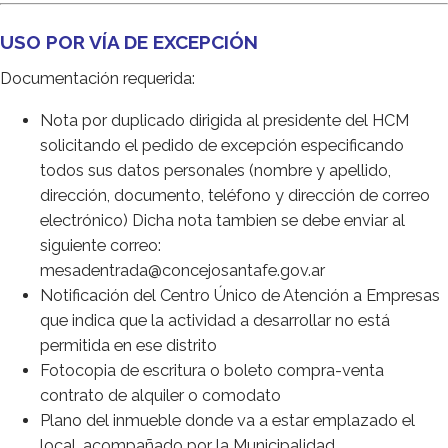
USO POR VÍA DE EXCEPCIÓN
Documentación requerida:
Nota por duplicado dirigida al presidente del HCM
solicitando el pedido de excepción especificando
todos sus datos personales (nombre y apellido,
dirección, documento, teléfono y dirección de correo
electrónico) Dicha nota tambien se debe enviar al
siguiente correo:
mesadentrada@concejosantafe.gov.ar
Notificación del Centro Único de Atención a Empresas
que indica que la actividad a desarrollar no está
permitida en ese distrito
Fotocopia de escritura o boleto compra-venta
contrato de alquiler o comodato
Plano del inmueble donde va a estar emplazado el
local, acompañado por la Municipalidad