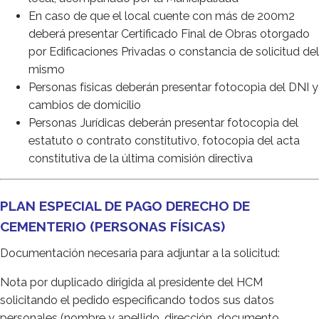
En caso de que el local cuente con más de 200m2
deberá presentar Certificado Final de Obras otorgado
por Edificaciones Privadas o constancia de solicitud del
mismo
Personas físicas deberán presentar fotocopia del DNI y
cambios de domicilio
Personas Jurídicas deberán presentar fotocopia del
estatuto o contrato constitutivo, fotocopia del acta
constitutiva de la última comisión directiva
PLAN ESPECIAL DE PAGO DERECHO DE
CEMENTERIO (PERSONAS FÍSICAS)
Documentación necesaria para adjuntar a la solicitud:
Nota por duplicado dirigida al presidente del HCM
solicitando el pedido especificando todos sus datos
personales (nombre y apellido, dirección, documento,