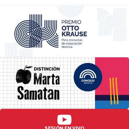
SESIÓN EN VIVO