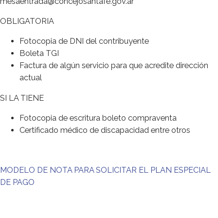
mesaentrada@concejosantafe.gov.ar
OBLIGATORIA
Fotocopia de DNI del contribuyente
Boleta TGI
Factura de algún servicio para que acredite dirección
actual
SI LA TIENE
Fotocopia de escritura boleto compraventa
Certificado médico de discapacidad entre otros
MODELO DE NOTA PARA SOLICITAR EL PLAN ESPECIAL
DE PAGO