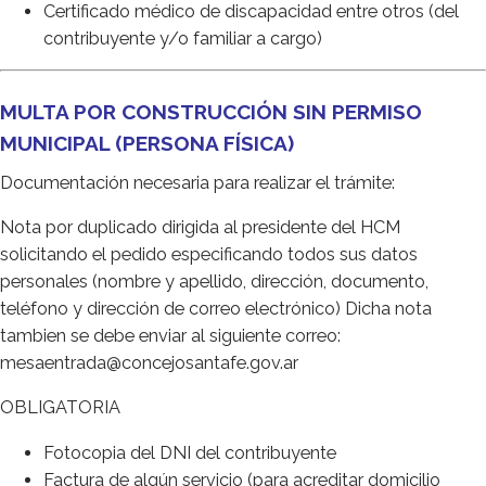
Certificado médico de discapacidad entre otros (del
contribuyente y/o familiar a cargo)
MULTA POR CONSTRUCCIÓN SIN PERMISO
MUNICIPAL (PERSONA FÍSICA)
Documentación necesaria para realizar el trámite:
Nota por duplicado dirigida al presidente del HCM
solicitando el pedido especificando todos sus datos
personales (nombre y apellido, dirección, documento,
teléfono y dirección de correo electrónico) Dicha nota
tambien se debe enviar al siguiente correo:
mesaentrada@concejosantafe.gov.ar
OBLIGATORIA
Fotocopia del DNI del contribuyente
Factura de algún servicio (para acreditar domicilio