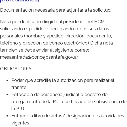
Documentación necesaria para adjuntar a la solicitud:
Nota por duplicado dirigida al presidente del HCM
solicitando el pedido especificando todos sus datos
personales (nombre y apellido, dirección, documento,
teléfono y dirección de correo electrónico) Dicha nota
tambien se debe enviar al siguiente correo:
mesaentrada@concejosantafe.gov.ar
OBLIGATORIA
Poder que acredite la autorización para realizar el
trámite
Fotocopia de personería jurídica( o decreto de
otorgamiento de la P.J-o certificado de subsistencia de
la P.J.)
Fotocopia libro de actas/ designación de autoridades
vigentes