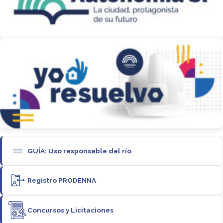
GUÍA: Uso responsable del río
Registro PRODENNA
Concursos y Licitaciones