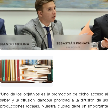
“Uno de los objetivos es la promoción de dicho acceso al
saber y la difusión, dándole prioridad a la difusión de las
producciones locales. Nuestra ciudad tiene un importante