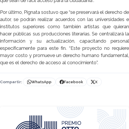
que sean de fácil acceso para la ciudadanía”.
Por último, Pignata sostuvo que “se preservará el derecho de
autor, se podrán realizar acuerdos con las universidades e
institutos superiores como también artistas que quieran
hacer públicas sus producciones literarias. Se centralizará la
información y su actualización, capacitando personal
específicamente para este fin. “Este proyecto no requiere
mayor costo y promueve un derecho humano fundamental,
que es el derecho de acceso al conocimiento”.
Compartir:
WhatsApp
Facebook
X