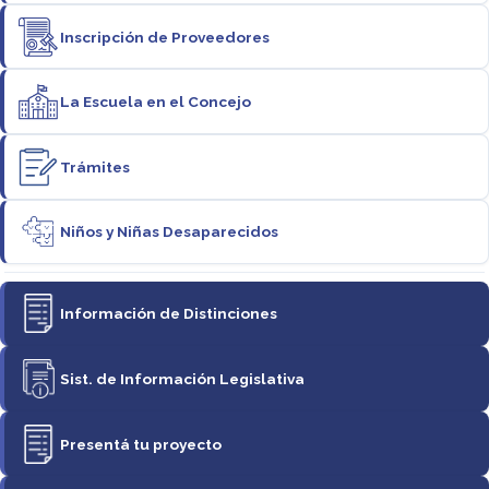
Inscripción de Proveedores
La Escuela en el Concejo
Trámites
Niños y Niñas Desaparecidos
Información de Distinciones
Sist. de Información Legislativa
Presentá tu proyecto