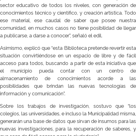
sector educativo de todos los niveles, con generación de
conocimientos técnico y científico, y creación artística. Todo
ese material, ese caudal de saber que posee nuestra
comunidad, en muchos casos no tiene posibilidad de llegar
a publicarse, a darse a conocer”, señaló el edil.
Asimismo, explicó que “esta Biblioteca pretende revertir esta
situación convirtiéndose en un espacio de libre y de fácil
acceso para todos, buscando a partir de esta iniciativa que
el municipio pueda contar con un centro de
almacenamiento de conocimientos acorde a las
posibilidades que brindan las nuevas tecnologías de
información y comunicación”.
Sobre los trabajos de investigación, sostuvo que “los
colegios, las universidades, e incluso la Municipalidad misma,
generarán una base de datos que sirvan de insumos para las
nuevas investigaciones, para la recuperación de saberes, y