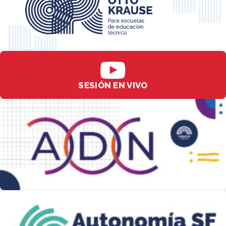
SESIÓN EN VIVO