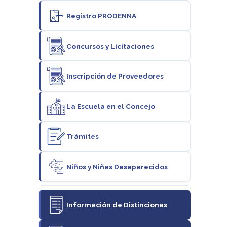
Registro PRODENNA
Concursos y Licitaciones
Inscripción de Proveedores
La Escuela en el Concejo
Trámites
Niños y Niñas Desaparecidos
Información de Distinciones