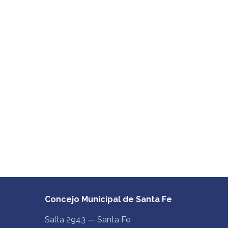
Concejo Municipal de Santa Fe
Salta 2943 — Santa Fe