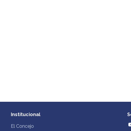
Institucional
S
El Concejo