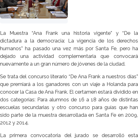
La Muestra “Ana Frank una historia vigente” y “De la
dictadura a la democracia: La vigencia de los derechos
humanos” ha pasado una vez más por Santa Fe, pero ha
dejado una actividad complementaria que convocará
nuevamente a un gran número de jóvenes de la ciudad.
Se trata del concurso literario “De Ana Frank a nuestros días”
que premiará a los ganadores con un viaje a Holanda para
conocer la Casa de Ana Frank. El certamen estará dividido en
dos categorías: Para alumnos de 16 a 18 años de distintas
escuelas secundarias y otro concurso para guías que han
sido parte de la muestra desarrollada en Santa Fe en 2009,
2012 y 2014.
La primera convocatoria del jurado se desarrolló esta