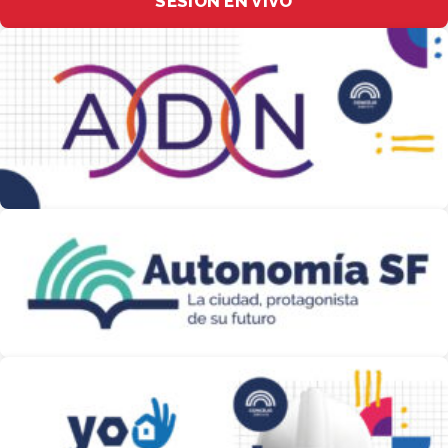
SESIÓN EN VIVO