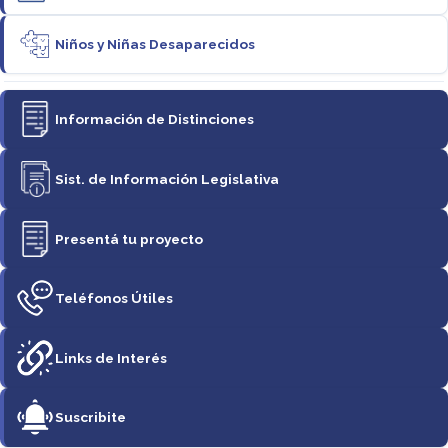
Niños y Niñas Desaparecidos
Información de Distinciones
Sist. de Información Legislativa
Presentá tu proyecto
Teléfonos Útiles
Links de Interés
Suscribite