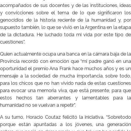
acompañados de sus docentes y de las instituciones, ideas
y convicciones sobre el tema de lo que significaron los
genocidios de la historia reciente de la humanidad y, por
supuesto también, lo que se vivió en la Argentina en la etapa
de la dictadura. He luchado toda mi vida por este tipo de
cuestiones”.
Quien actualmente ocupa una banca en la cámara baja de la
Provincia recordó con emoción que “mi padre ganó en una
oportunidad el premio Ana Frank hace muchos años y es un
mensaje a la sociedad de mucha importancia, sobre todo,
para los chicos que no han vivido nada de estas cuestiones
para evocar una memoria viva, que está presente, para que
estos hechos tan aberrantes y lamentables para la
humanidad no se vuelvan a repetir”.
A su turno, Horacio Coutaz felicitó la iniciativa. “Sobretodo
porque están apuntadas a los jóvenes, una generación