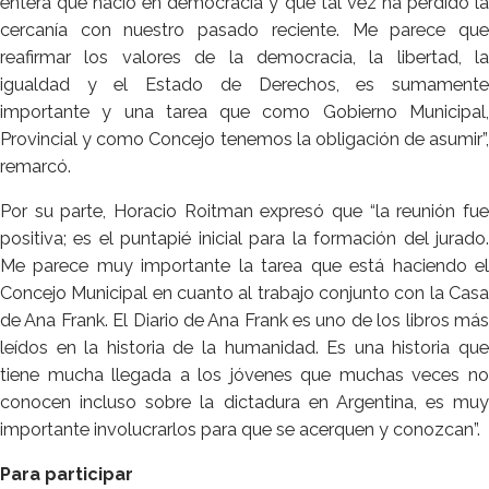
entera que nació en democracia y que tal vez ha perdido la
cercanía con nuestro pasado reciente. Me parece que
reafirmar los valores de la democracia, la libertad, la
igualdad y el Estado de Derechos, es sumamente
importante y una tarea que como Gobierno Municipal,
Provincial y como Concejo tenemos la obligación de asumir”,
remarcó.
Por su parte, Horacio Roitman expresó que “la reunión fue
positiva; es el puntapié inicial para la formación del jurado.
Me parece muy importante la tarea que está haciendo el
Concejo Municipal en cuanto al trabajo conjunto con la Casa
de Ana Frank. El Diario de Ana Frank es uno de los libros más
leídos en la historia de la humanidad. Es una historia que
tiene mucha llegada a los jóvenes que muchas veces no
conocen incluso sobre la dictadura en Argentina, es muy
importante involucrarlos para que se acerquen y conozcan”.
Para participar