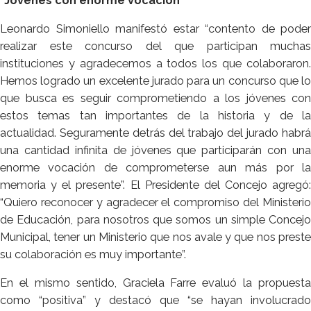
“Jóvenes con enorme vocación”
Leonardo Simoniello manifestó estar “contento de poder
realizar este concurso del que participan muchas
instituciones y agradecemos a todos los que colaboraron.
Hemos logrado un excelente jurado para un concurso que lo
que busca es seguir comprometiendo a los jóvenes con
estos temas tan importantes de la historia y de la
actualidad. Seguramente detrás del trabajo del jurado habrá
una cantidad infinita de jóvenes que participarán con una
enorme vocación de comprometerse aun más por la
memoria y el presente”. El Presidente del Concejo agregó:
“Quiero reconocer y agradecer el compromiso del Ministerio
de Educación, para nosotros que somos un simple Concejo
Municipal, tener un Ministerio que nos avale y que nos preste
su colaboración es muy importante”.
En el mismo sentido, Graciela Farre evaluó la propuesta
como “positiva” y destacó que “se hayan involucrado