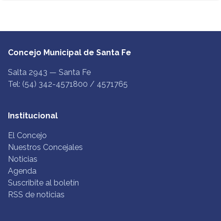
Concejo Municipal de Santa Fe
Salta 2943 — Santa Fe
Tel: (54) 342-4571800 / 4571765
Institucional
El Concejo
Nuestros Concejales
Noticias
Agenda
Suscribite al boletín
RSS de noticias