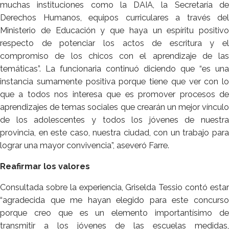
muchas instituciones como la DAIA, la Secretaría de
Derechos Humanos, equipos curriculares a través del
Ministerio de Educación y que haya un espíritu positivo
respecto de potenciar los actos de escritura y el
compromiso de los chicos con el aprendizaje de las
temáticas”. La funcionaria continuó diciendo que “es una
instancia sumamente positiva porque tiene que ver con lo
que a todos nos interesa que es promover procesos de
aprendizajes de temas sociales que crearán un mejor vínculo
de los adolescentes y todos los jóvenes de nuestra
provincia, en este caso, nuestra ciudad, con un trabajo para
lograr una mayor convivencia”, aseveró Farre.
Reafirmar los valores
Consultada sobre la experiencia, Griselda Tessio contó estar
“agradecida que me hayan elegido para este concurso
porque creo que es un elemento importantísimo de
transmitir a los jóvenes de las escuelas medidas,