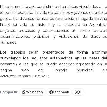
El certamen literario consistirá en temáticas vinculadas a La
Shoa (Holocausto), la vida de los niños y jóvenes durante la
guerra, las diversas formas de resistencia, el legado de Ana
Frank, su vida, su historia; y la dictadura en Argentina,
orígenes, procesos y consecuencias así como también
discriminaciones, prejuicios y violaciones de derechos
humanos.
Los trabajos serán presentados de forma anónima
cumpliendo los requisitos establecidos en las bases del
certamen a las que se puede acceder ingresando en la
página web del Concejo Municipal en
www.concejosantafe.gov.ar.
Compartir:
WhatsApp
Facebook
X