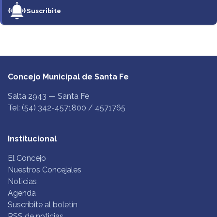
Suscribite
Concejo Municipal de Santa Fe
Salta 2943 — Santa Fe
Tel: (54) 342-4571800 / 4571765
Institucional
El Concejo
Nuestros Concejales
Noticias
Agenda
Suscribite al boletín
RSS de noticias