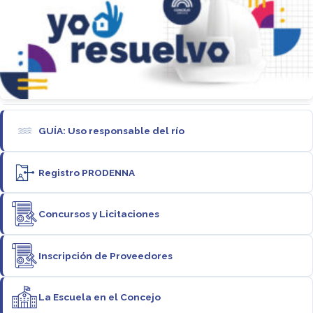
GUÍA: Uso responsable del río
Registro PRODENNA
Concursos y Licitaciones
Inscripción de Proveedores
La Escuela en el Concejo