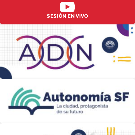
SESIÓN EN VIVO