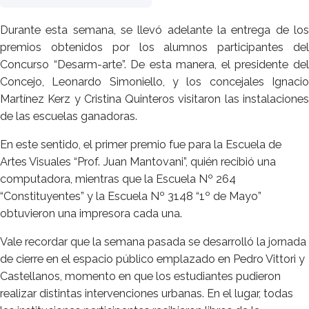
Durante esta semana, se llevó adelante la entrega de los
premios obtenidos por los alumnos participantes del
Concurso “Desarm-arte”. De esta manera, el presidente del
Concejo, Leonardo Simoniello, y los concejales Ignacio
Martínez Kerz y Cristina Quinteros visitaron las instalaciones
de las escuelas ganadoras.
En este sentido, el primer premio fue para la Escuela de
Artes Visuales “Prof. Juan Mantovani”, quién recibió una
computadora, mientras que la Escuela Nº 264
“Constituyentes” y la Escuela Nº 3148 “1º de Mayo”
obtuvieron una impresora cada una.
Vale recordar que la semana pasada se desarrolló la jornada
de cierre en el espacio público emplazado en Pedro Vittori y
Castellanos, momento en que los estudiantes pudieron
realizar distintas intervenciones urbanas. En el lugar, todas