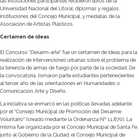
las instituciones participantes recibieron libros de la
Universidad Nacional del Litoral, diplomas y regalos
instituciones del Concejo Municipal, y medallas de la
Asociación de Artistas Plásticos.
Certamen de ideas
El Concurso “Desarm-arte” fue un certamen de ideas para la
realización de intervenciones urbanas sobre el problema de
la tenencia de armas de fuego por parte de la sociedad. De
la convocatoria, tomaron parte estudiantes pertenecientes
al tercer año de las orientaciones en Humanidades o
Comunicación, Arte y Diseño.
La iniciativa se enmarcó en las políticas llevadas adelante
por el “Consejo Municipal de Promoción del Desarme
Voluntario” (creado mediante la Ordenanza Nº 11.870). La
misma fue organizada por el Concejo Municipal de Santa Fe,
junto al Gobierno de la Ciudad, el Consejo Municipal de