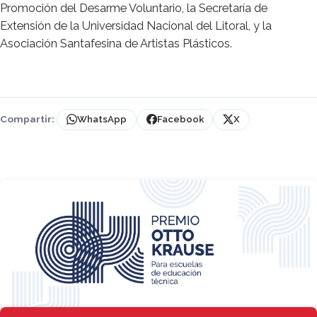
Promoción del Desarme Voluntario, la Secretaría de
Extensión de la Universidad Nacional del Litoral, y la
Asociación Santafesina de Artistas Plásticos.
Compartir:
WhatsApp
Facebook
X