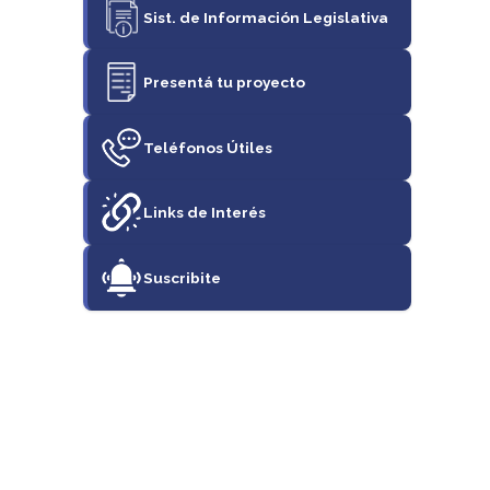
Sist. de Información Legislativa
Presentá tu proyecto
Teléfonos Útiles
Links de Interés
Suscribite