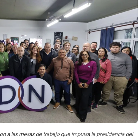
ron a las mesas de trabajo que impulsa la presidencia del