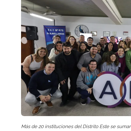
Más de 20 instituciones del Distrito Este se suma