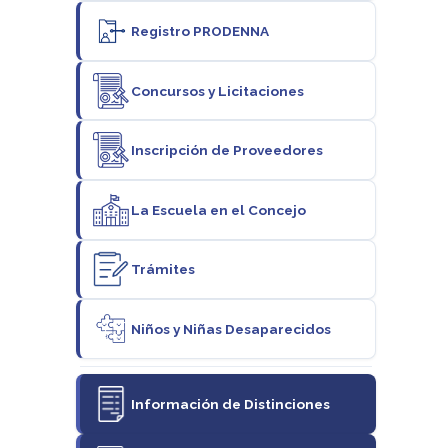
Registro PRODENNA
Concursos y Licitaciones
Inscripción de Proveedores
La Escuela en el Concejo
Trámites
Niños y Niñas Desaparecidos
Información de Distinciones