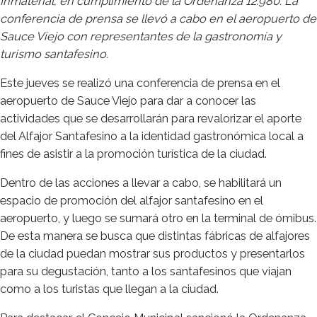
Inmaterial, en cumplimiento de la Ordenanza 12.980. La
conferencia de prensa se llevó a cabo en el aeropuerto de
Sauce Viejo con representantes de la gastronomía y
turismo santafesino.
Este jueves se realizó una conferencia de prensa en el
aeropuerto de Sauce Viejo para dar a conocer las
actividades que se desarrollarán para revalorizar el aporte
del Alfajor Santafesino a la identidad gastronómica local a
fines de asistir a la promoción turística de la ciudad.
Dentro de las acciones a llevar a cabo, se habilitará un
espacio de promoción del alfajor santafesino en el
aeropuerto, y luego se sumará otro en la terminal de ómibus.
De esta manera se busca que distintas fábricas de alfajores
de la ciudad puedan mostrar sus productos y presentarlos
para su degustación, tanto a los santafesinos que viajan
como a los turistas que llegan a la ciudad.