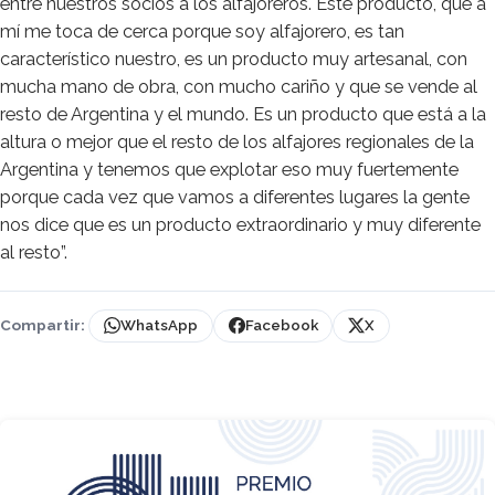
entre nuestros socios a los alfajoreros. Este producto, que a
mí me toca de cerca porque soy alfajorero, es tan
característico nuestro, es un producto muy artesanal, con
mucha mano de obra, con mucho cariño y que se vende al
resto de Argentina y el mundo. Es un producto que está a la
altura o mejor que el resto de los alfajores regionales de la
Argentina y tenemos que explotar eso muy fuertemente
porque cada vez que vamos a diferentes lugares la gente
nos dice que es un producto extraordinario y muy diferente
al resto”.
Compartir:
WhatsApp
Facebook
X