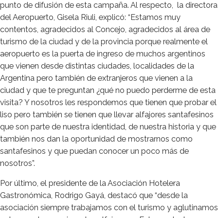
punto de difusión de esta campaña. Al respecto, la directora
del Aeropuerto, Gisela Riuli, explicó: “Estamos muy
contentos, agradecidos al Concejo, agradecidos al área de
turismo de la ciudad y de la provincia porque realmente el
aeropuerto es la puerta de ingreso de muchos argentinos
que vienen desde distintas ciudades, localidades de la
Argentina pero también de extranjeros que vienen a la
ciudad y que te preguntan ¿qué no puedo perderme de esta
visita? Y nosotros les respondemos que tienen que probar el
liso pero también se tienen que llevar alfajores santafesinos
que son parte de nuestra identidad, de nuestra historia y que
también nos dan la oportunidad de mostrarnos como
santafesinos y que puedan conocer un poco más de
nosotros”.
Por último, el presidente de la Asociación Hotelera
Gastronómica, Rodrigo Gayá, destacó que “desde la
asociación siempre trabajamos con el turismo y aglutinamos