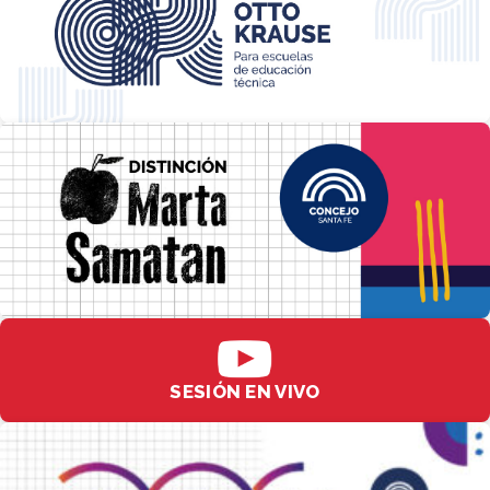
SESIÓN EN VIVO