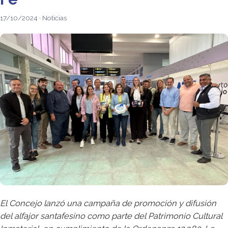
17/10/2024 · Noticias
El Concejo lanzó una campaña de promoción y difusión
del alfajor santafesino como parte del Patrimonio Cultural