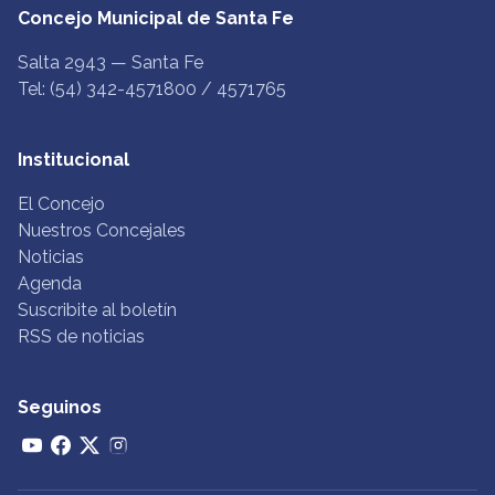
Concejo Municipal de Santa Fe
Salta 2943 — Santa Fe
Tel: (54) 342-4571800 / 4571765
Institucional
El Concejo
Nuestros Concejales
Noticias
Agenda
Suscribite al boletín
RSS de noticias
Seguinos