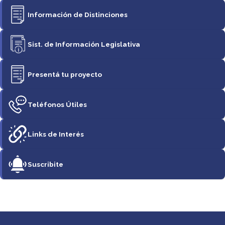
Información de Distinciones
Sist. de Información Legislativa
Presentá tu proyecto
Teléfonos Útiles
Links de Interés
Suscribite