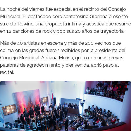
La noche del viernes fue especial en el recinto del Concejo
Municipal. El destacado coro santafesino Gloriana presentó
su ciclo Rewind, una propuesta íntima y acústica que resume
en 12 canciones de rock y pop sus 20 años de trayectoria.
Más de 40 artistas en escena y más de 200 vecinos que
colmaron las gradas fueron recibidos por la presidenta del
Concejo Municipal, Adriana Molina, quien con unas breves
palabras de agradecimiento y bienvenida, abrió paso al
recital.