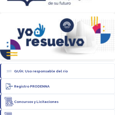
GUÍA: Uso responsable del río
Registro PRODENNA
Concursos y Licitaciones