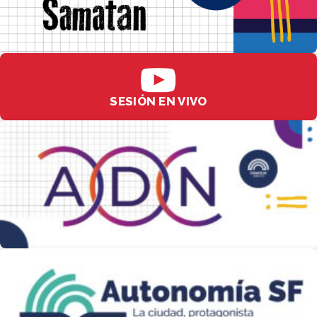
SESIÓN EN VIVO