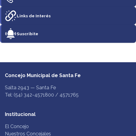
Links de Interés
Suscribite
Concejo Municipal de Santa Fe
Salta 2943 — Santa Fe
Tel: (54) 342-4571800 / 4571765
Institucional
El Concejo
Nuestros Concejales