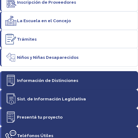
Inscripción de Proveedores
La Escuela en el Concejo
Trámites
Niños y Niñas Desaparecidos
Información de Distinciones
Sist. de Información Legislativa
Presentá tu proyecto
Teléfonos Útiles