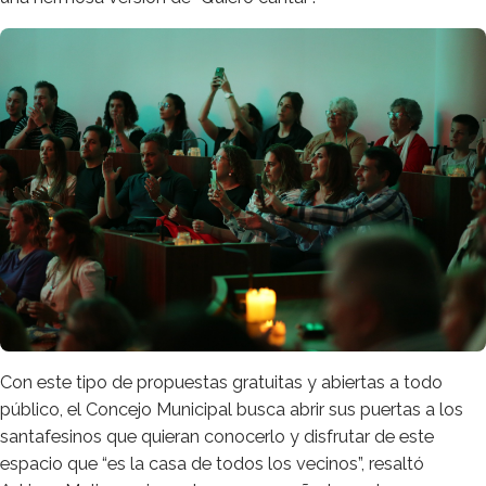
Con este tipo de propuestas gratuitas y abiertas a todo
público, el Concejo Municipal busca abrir sus puertas a los
santafesinos que quieran conocerlo y disfrutar de este
espacio que “es la casa de todos los vecinos”, resaltó