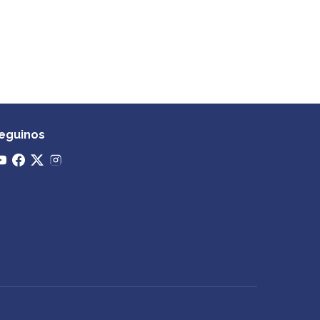
eguinos