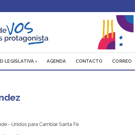
D LEGISLATIVA
AGENDA
CONTACTO
CORREO
ndez
de - Unidos para Cambiar Santa Fe