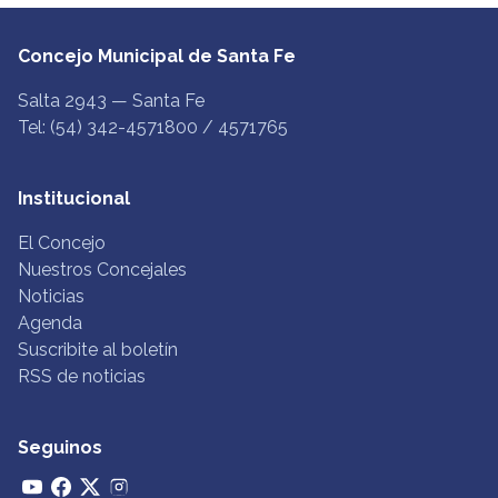
Concejo Municipal de Santa Fe
Salta 2943 — Santa Fe
Tel: (54) 342-4571800 / 4571765
Institucional
El Concejo
Nuestros Concejales
Noticias
Agenda
Suscribite al boletín
RSS de noticias
Seguinos