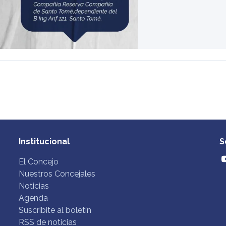
Institucional
S
El Concejo
Nuestros Concejales
Noticias
Agenda
Suscribite al boletín
RSS de noticias