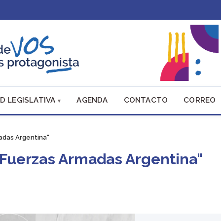
D LEGISLATIVA
AGENDA
CONTACTO
CORREO
adas Argentina"
s Fuerzas Armadas Argentina"