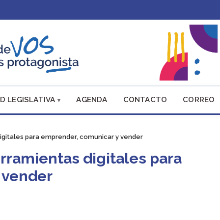
D LEGISLATIVA
AGENDA
CONTACTO
CORREO
igitales para emprender, comunicar y vender
rramientas digitales para
 vender