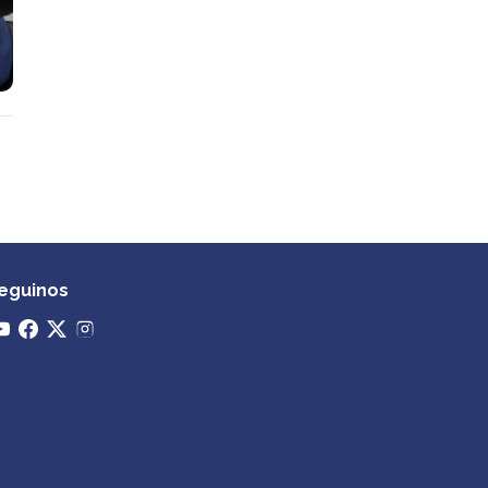
eguinos