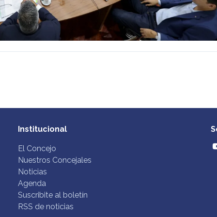
Institucional
S
El Concejo
Nuestros Concejales
Noticias
Agenda
Suscribite al boletín
RSS de noticias